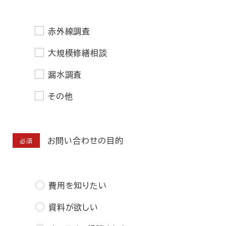
赤外線調査
大規模修繕相談
漏水調査
その他
お問い合わせの目的
必須
費用を知りたい
資料が欲しい