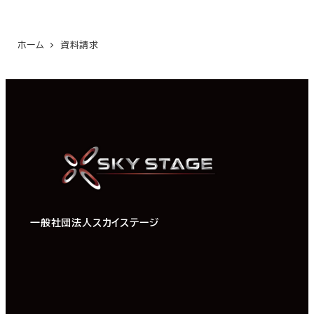
ホーム
資料請求
一般社団法人スカイステージ