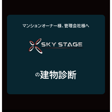
マンションオーナー様、管理会社様へ
建物診断
の