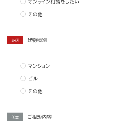
オンライン相談をしたい
その他
建物種別
必須
マンション
ビル
その他
ご相談内容
任意