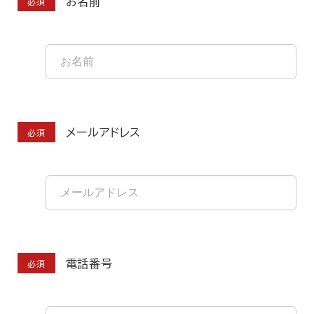
お名前
必須
メールアドレス
必須
電話番号
必須