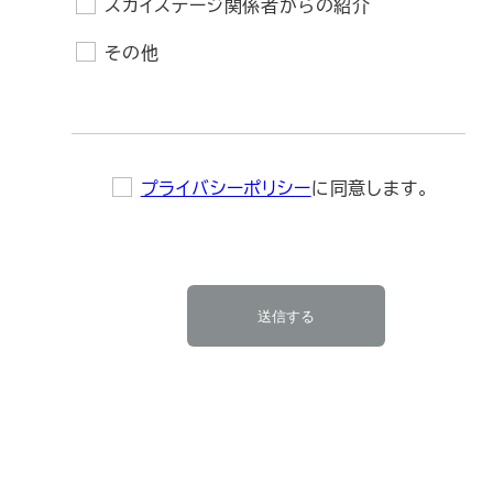
スカイステージ関係者からの紹介
その他
プライバシーポリシー
に同意します。