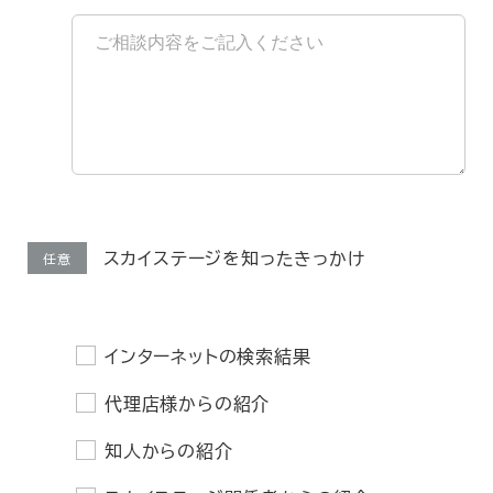
スカイステージを知ったきっかけ
任意
インターネットの検索結果
代理店様からの紹介
知人からの紹介