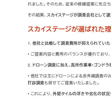
れました。そのため、従来の修繕提案に先立ち
その結果、
スカイステージが調査会社として選
スカイステージが選ばれた
1.
他社と比較して調査費用が抑えられていた
• ご提案内容と費用のバランスが優れており
2.
ドローン調査に加え、高所作業車・ゴンド
• 他社では主にドローンによる赤外線調査の
打診調査
も併せてご提案いたしました。
• これにより、
外壁タイルの浮きや劣化の状況