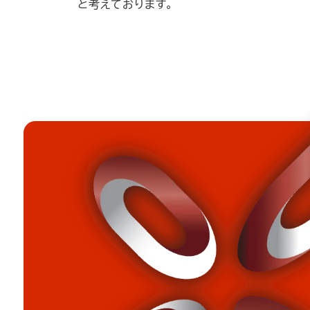
と考えております。