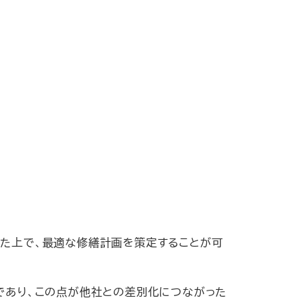
した上で、最適な修繕計画を策定することが可
であり、この点が他社との差別化につながった