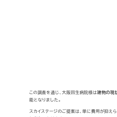
この調査を通じ、大阪回生病院様は
建物の現
能となりました。
スカイステージのご提案は、単に費用が抑え