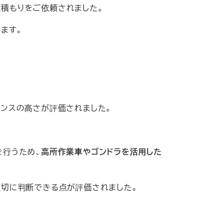
積もりをご依頼されました。
ます。
マンスの高さが評価されました。
を行うため、
高所作業車やゴンドラを活用した
適切に判断できる点が評価されました。