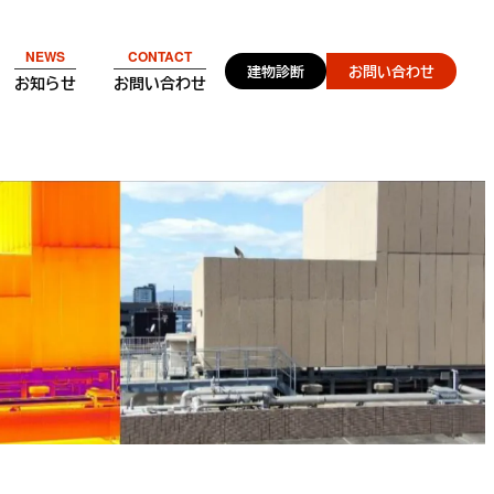
NEWS
CONTACT
建物診断
お問い合わせ
お知らせ
お問い合わせ