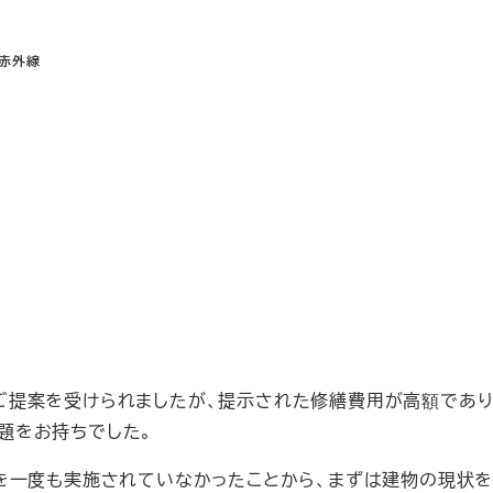
 赤外線
ご提案を受けられましたが、提示された修繕費用が高額であり
題をお持ちでした。
繕を一度も実施されていなかったことから、まずは建物の現状