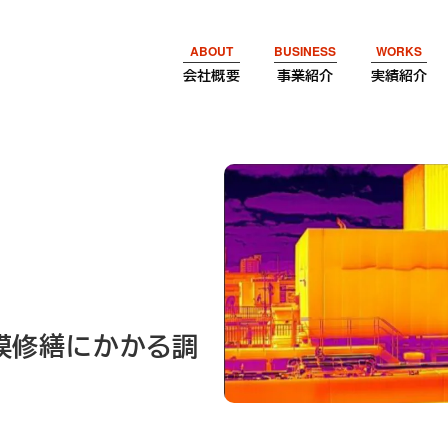
ABOUT
BUSINESS
WORKS
会社概要
事業紹介
実績紹介
模修繕にかかる調