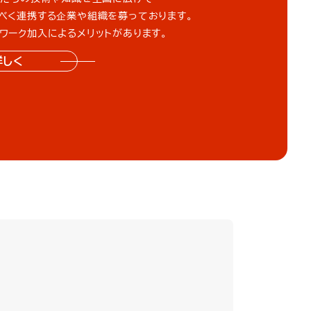
べく連携する企業や組織を募っております。
ワーク加入によるメリットがあります。
詳しく