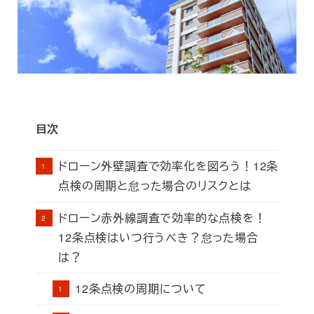
目次
ドローン外壁調査で効率化を図ろう！12条
点検の周期と怠った場合のリスクとは
ドローン赤外線調査で効率的な点検を！
12条点検はいつ行うべき？怠った場合
は？
12条点検の周期について