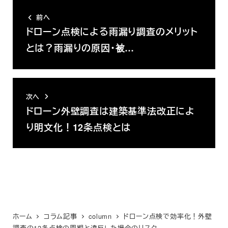
前へ
ドローン点検による雨漏り調査のメリット
とは？雨漏りの原因・被…
次へ
ドローン外壁調査は建築基準法改正によ
り明文化！12条点検とは
ホーム
コラム記事
column
ドローン点検で効率化！外壁
調査の12条点検の周期と違反した場合のリスク