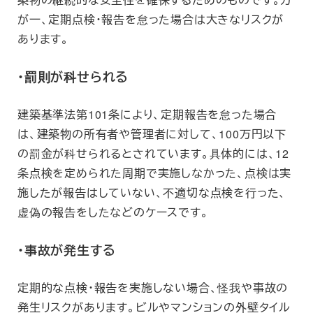
が一、定期点検・報告を怠った場合は大きなリスクが
あります。
・罰則が科せられる
建築基準法第101条により、定期報告を怠った場合
は、建築物の所有者や管理者に対して、100万円以下
の罰金が科せられるとされています。具体的には、12
条点検を定められた周期で実施しなかった、点検は実
施したが報告はしていない、不適切な点検を行った、
虚偽の報告をしたなどのケースです。
・事故が発生する
定期的な点検・報告を実施しない場合、怪我や事故の
発生リスクがあります。ビルやマンションの外壁タイル