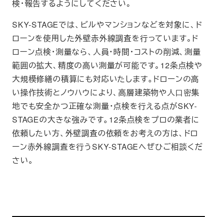
検・報告するようにしてください。
SKY-STAGEでは、ビルやマンションなどを対象に、ド
ローンを使用した外壁赤外線調査を行っています。ド
ローン点検・測量なら、人員・時間・コストの削減、測量
範囲の拡大、精度の高い測量が可能です。12条点検や
大規模修繕の積算にも対応いたします。ドローンの高
い操作技術とノウハウにより、高層建築物や人口密集
地でも安全かつ正確な測量・点検を行える点がSKY-
STAGEの大きな強みです。12条点検をプロの業者に
依頼したい方、外壁調査の依頼をお考えの方は、ドロ
ーン赤外線調査を行うSKY-STAGEへぜひご相談くだ
さい。