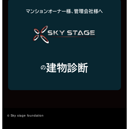
マンションオーナー様、管理会社様へ
建物診断
の
© Sky stage foundation