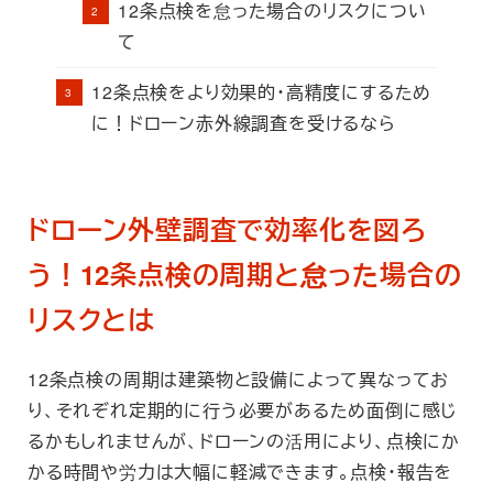
12条点検を怠った場合のリスクについ
て
12条点検をより効果的・高精度にするため
に！ドローン赤外線調査を受けるなら
ドローン外壁調査で効率化を図ろ
う！12条点検の周期と怠った場合の
リスクとは
12条点検の周期は建築物と設備によって異なってお
り、それぞれ定期的に行う必要があるため面倒に感じ
るかもしれませんが、ドローンの活用により、点検にか
かる時間や労力は大幅に軽減できます。点検・報告を