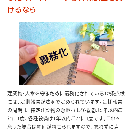
けるなら
建築物・人命を守るために義務化されている12条点検
には、定期報告が法令で定められています。定期報告
の周期は、特定建築物の敷地および構造は3年以内ご
とに1度、各種設備は1年以内ごとに1度です。これを
怠った場合は罰則が科せられますので、忘れずに点